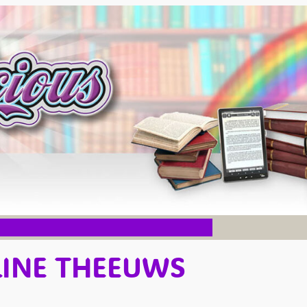
LINE THEEUWS