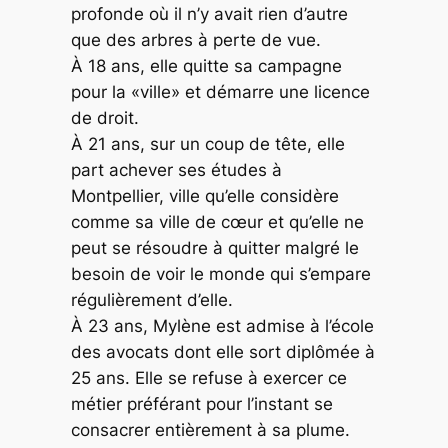
profonde où il n’y avait rien d’autre
que des arbres à perte de vue.
À 18 ans, elle quitte sa campagne
pour la «ville» et démarre une licence
de droit.
À 21 ans, sur un coup de tête, elle
part achever ses études à
Montpellier, ville qu’elle considère
comme sa ville de cœur et qu’elle ne
peut se résoudre à quitter malgré le
besoin de voir le monde qui s’empare
régulièrement d’elle.
À 23 ans, Mylène est admise à l’école
des avocats dont elle sort diplômée à
25 ans. Elle se refuse à exercer ce
métier préférant pour l’instant se
consacrer entièrement à sa plume.