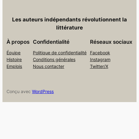
Les auteurs indépendants révolutionnent la
littérature
À propos
Confidentialité
Réseaux sociaux
Équipe
Politique de confidentialité
Facebook
Histoire
Conditions générales
Instagram
Emplois
Nous contacter
Twitter/X
Conçu avec
WordPress