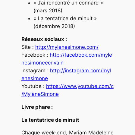
« J’ai rencontré un connard »
(mars 2018)
« La tentatrice de minuit »
(décembre 2018)
Réseaux sociaux :
Site :
http://mylenesimone.com/
Facebook :
http://facebook.com/myle
nesimoneecrivain
Instagram :
http://instagram.com/myl
enesimone
Youtube :
https://www.youtube.com/c
/MylèneSimone
Livre phare :
La tentatrice de minuit
Chaque week-end, Myriam Madeleine