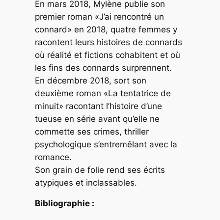
En mars 2018, Mylène publie son
premier roman «J’ai rencontré un
connard» en 2018, quatre femmes y
racontent leurs histoires de connards
où réalité et fictions cohabitent et où
les fins des connards surprennent.
En décembre 2018, sort son
deuxième roman «La tentatrice de
minuit» racontant l’histoire d’une
tueuse en série avant qu’elle ne
commette ses crimes, thriller
psychologique s’entremêlant avec la
romance.
Son grain de folie rend ses écrits
atypiques et inclassables.
Bibliographie :