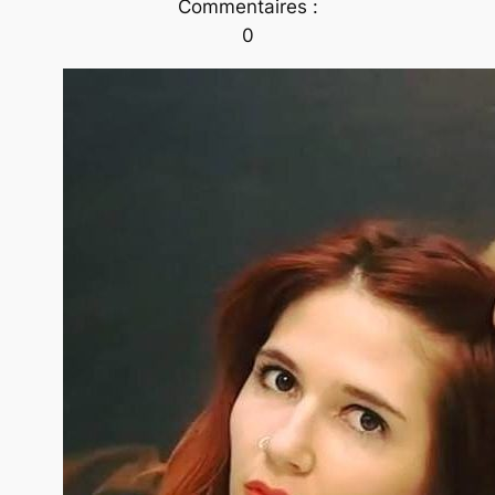
Commentaires :
0